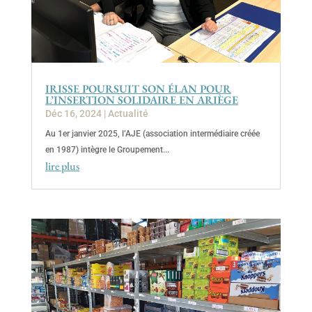
IRISSE POURSUIT SON ÉLAN POUR
L’INSERTION SOLIDAIRE EN ARIÈGE
Déc 16, 2024
|
Actualité
Au 1er janvier 2025, l’AJE (association intermédiaire créée
en 1987) intègre le Groupement...
lire plus