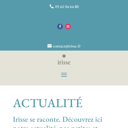
05 61 04 64 80
contact@irisse.fr
irisse
ACTUALITÉ
Irisse se raconte. Découvrez ici