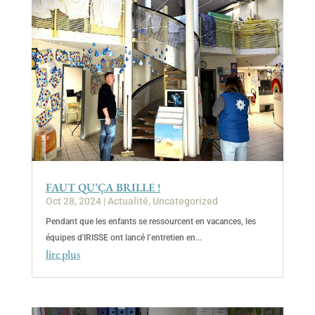
FAUT QU’ÇA BRILLE !
Oct 28, 2024
|
Actualité
,
Uncategorized
Pendant que les enfants se ressourcent en vacances, les
équipes d'IRISSE ont lancé l’entretien en...
lire plus