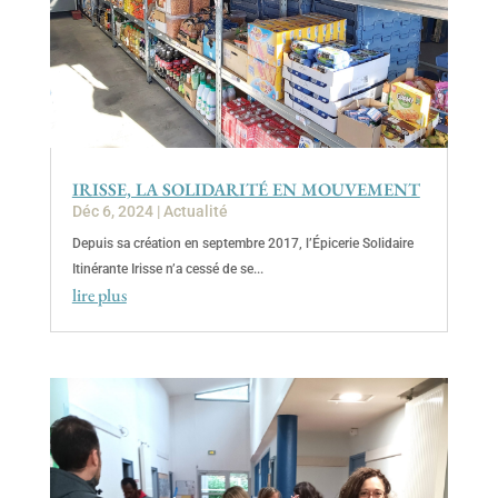
IRISSE, LA SOLIDARITÉ EN MOUVEMENT
Déc 6, 2024
|
Actualité
Depuis sa création en septembre 2017, l’Épicerie Solidaire
Itinérante Irisse n’a cessé de se...
lire plus