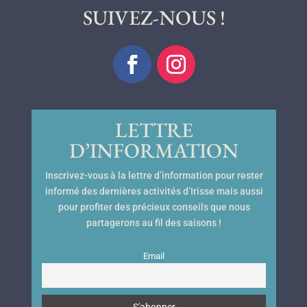
SUIVEZ-NOUS !
LETTRE
D’INFORMATION
Inscrivez-vous à la lettre d’information pour rester
informé des dernières activités d’Irisse mais aussi
pour profiter des précieux conseils que nous
partagerons au fil des saisons !
Email