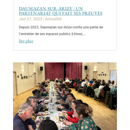
DAUMAZAN-SUR-ARIZE : UN
PARTENARIAT QUI FAIT SES PREUVES
Jan 27, 2025
|
Actualité
Depuis 2023, Daumazan-sur-Arize confie une partie de
l’entretien de ses espaces publics à Irisse,...
lire plus