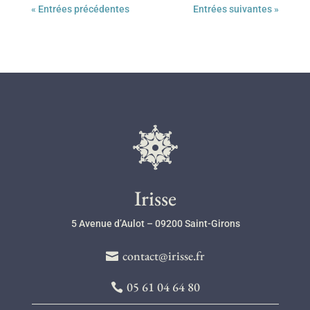
« Entrées précédentes
Entrées suivantes »
l
Irisse
5 Avenue d’Aulot – 09200 Saint-Girons
contact@irisse.fr
05 61 04 64 80