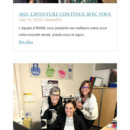
2025, L’AVENTURE CONTINUE AVEC VOUS
Jan 10, 2025
|
Actualité
L’équipe d’IRISSE vous présente ses meilleurs vœux pour
cette nouvelle année, placée sous le signe...
lire plus