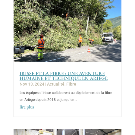
IRISSE ET LA FIBRE : UNE AVENTURE
HUMAINE ET TECHNIQUE EN ARIÈGE
Nov 13, 2024
|
Actualité
,
Fibre
Les équipes d’Irisse collaborent au déploiement de la fibre
en Ariège depuis 2018 et jusqu’en...
lire plus