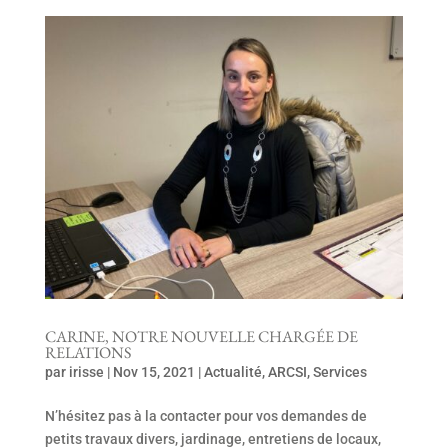
CARINE, NOTRE NOUVELLE CHARGÉE DE
RELATIONS
par
irisse
|
Nov 15, 2021
|
Actualité
,
ARCSI
,
Services
N’hésitez pas à la contacter pour vos demandes de
petits travaux divers, jardinage, entretiens de locaux,