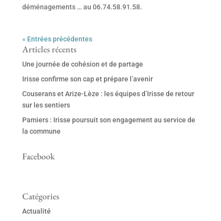
déménagements … au 06.74.58.91.58.
« Entrées précédentes
Articles récents
Une journée de cohésion et de partage
Irisse confirme son cap et prépare l’avenir
Couserans et Arize-Lèze : les équipes d’Irisse de retour
sur les sentiers
Pamiers : Irisse poursuit son engagement au service de
la commune
Facebook
Catégories
Actualité