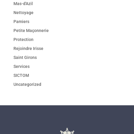
Mas-d'Azil
Nettoyage
Pamiers
Petite Maçonnerie
Protection
Rejoindre Irisse
Saint Girons
Services
SICTOM
Uncategorized