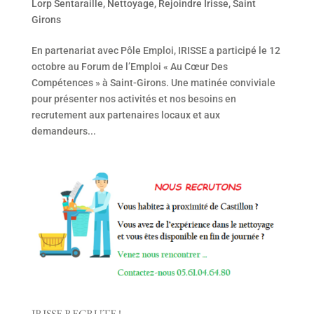
Lorp Sentaraille
,
Nettoyage
,
Rejoindre Irisse
,
Saint
Girons
En partenariat avec Pôle Emploi, IRISSE a participé le 12
octobre au Forum de l’Emploi « Au Cœur Des
Compétences » à Saint-Girons. Une matinée conviviale
pour présenter nos activités et nos besoins en
recrutement aux partenaires locaux et aux
demandeurs...
IRISSE RECRUTE !