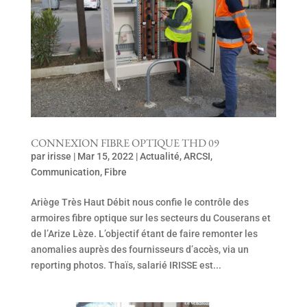
CONNEXION FIBRE OPTIQUE THD 09
par
irisse
|
Mar 15, 2022
|
Actualité
,
ARCSI
,
Communication
,
Fibre
Ariège Très Haut Débit nous confie le contrôle des
armoires fibre optique sur les secteurs du Couserans et
de l’Arize Lèze. L’objectif étant de faire remonter les
anomalies auprès des fournisseurs d’accès, via un
reporting photos. Thaïs, salarié IRISSE est...