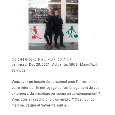
QUOI DE NEUF AU MAS D’AZIL ?
par
irisse
|
Déc 20, 2021
|
Actualité
,
ARCSI
,
Mas-d'Azil
,
Services
Vous avez un besoin de personnel pour l’entretien de
votre intérieur, le nettoyage ou l’aménagement de vos
extérieurs, du bricolage ou même un déménagement ?
Vous êtes à la recherche d’un emploi ? C’est jour de
marché, Carine et Séverine sont à...