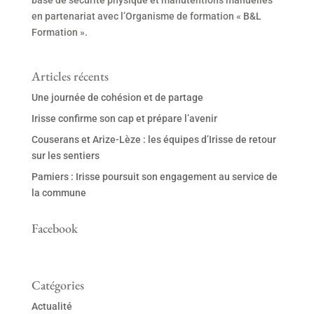
en partenariat avec l’Organisme de formation « B&L
Formation ».
Articles récents
Une journée de cohésion et de partage
Irisse confirme son cap et prépare l’avenir
Couserans et Arize-Lèze : les équipes d’Irisse de retour
sur les sentiers
Pamiers : Irisse poursuit son engagement au service de
la commune
Facebook
Catégories
Actualité