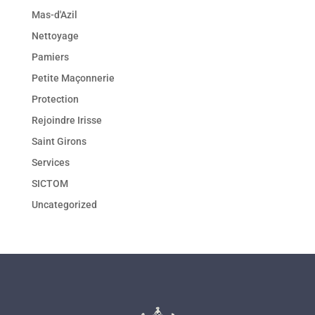
Mas-d'Azil
Nettoyage
Pamiers
Petite Maçonnerie
Protection
Rejoindre Irisse
Saint Girons
Services
SICTOM
Uncategorized