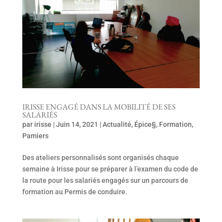
IRISSE ENGAGÉ DANS LA MOBILITÉ DE SES
SALARIÉS
par
irisse
|
Juin 14, 2021
|
Actualité
,
Épice§
,
Formation
,
Pamiers
Des ateliers personnalisés sont organisés chaque
semaine à Irisse pour se préparer à l’examen du code de
la route pour les salariés engagés sur un parcours de
formation au Permis de conduire.