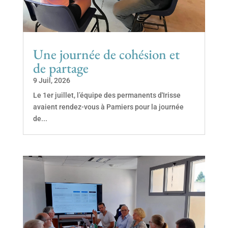
Une journée de cohésion et
de partage
9 Juil, 2026
Le 1er juillet, l’équipe des permanents d'Irisse
avaient rendez-vous à Pamiers pour la journée
de...