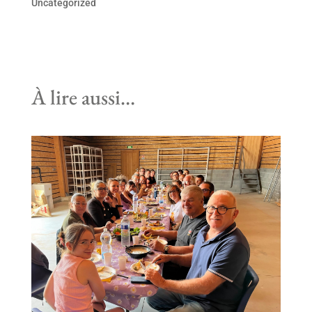
Uncategorized
À lire aussi…