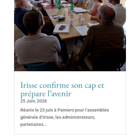
Irisse confirme son cap et
prépare l’avenir
25 Juin, 2026
Réunis le 23 juin à Pamiers pour l’assemblée
générale d’Irisse, les administrateurs,
partenaires...