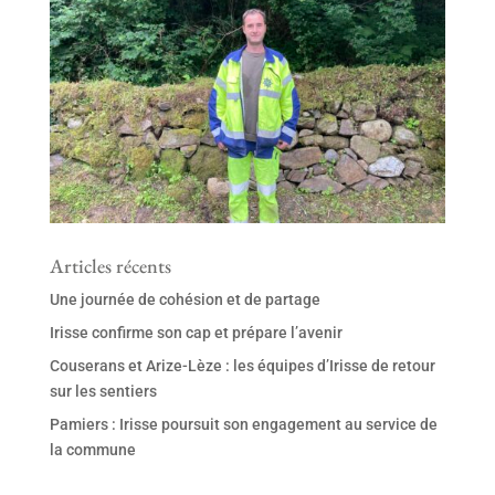
Articles récents
Une journée de cohésion et de partage
Irisse confirme son cap et prépare l’avenir
Couserans et Arize-Lèze : les équipes d’Irisse de retour
sur les sentiers
Pamiers : Irisse poursuit son engagement au service de
la commune