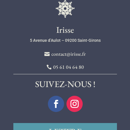
l
Irisse
5 Avenue d’Aulot – 09200 Saint-Girons
contact@irisse.fr
05 61 04 64 80
SUIVEZ-NOUS !