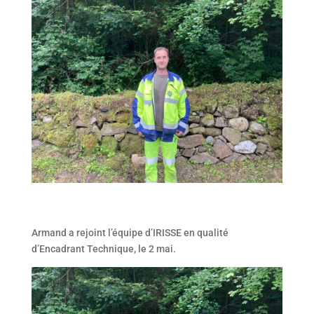
Armand a rejoint l’équipe d’IRISSE en qualité
d’Encadrant Technique, le 2 mai.