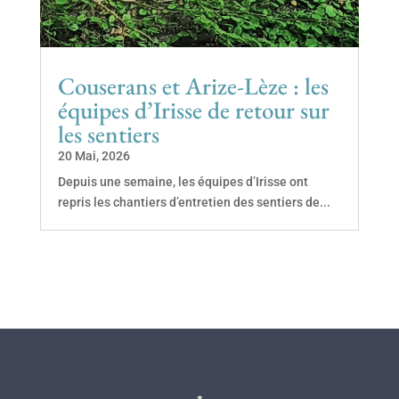
Couserans et Arize-Lèze : les
équipes d’Irisse de retour sur
les sentiers
20 Mai, 2026
Depuis une semaine, les équipes d’Irisse ont
repris les chantiers d’entretien des sentiers de...