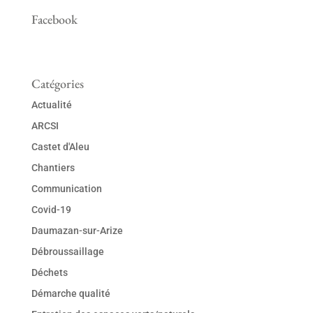
Facebook
Catégories
Actualité
ARCSI
Castet d'Aleu
Chantiers
Communication
Covid-19
Daumazan-sur-Arize
Débroussaillage
Déchets
Démarche qualité