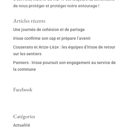
de nous protéger et protéger notre entourage !
Articles récents
Une journée de cohésion et de partage
Irisse confirme son cap et prépare l’avenir
Couserans et Arize-Lèze : les équipes d’Irisse de retour
sur les sentiers
Pamiers : Irisse poursuit son engagement au service de
la commune
Facebook
Catégories
Actualité