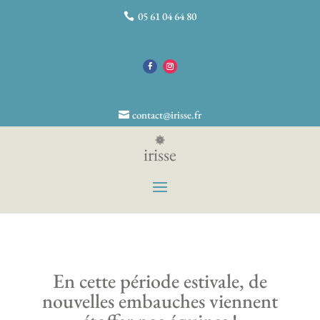
05 61 04 64 80
contact@irisse.fr
irisse
En cette période estivale, de
nouvelles embauches viennent