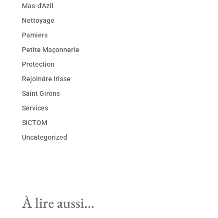
Mas-d'Azil
Nettoyage
Pamiers
Petite Maçonnerie
Protection
Rejoindre Irisse
Saint Girons
Services
SICTOM
Uncategorized
À lire aussi…