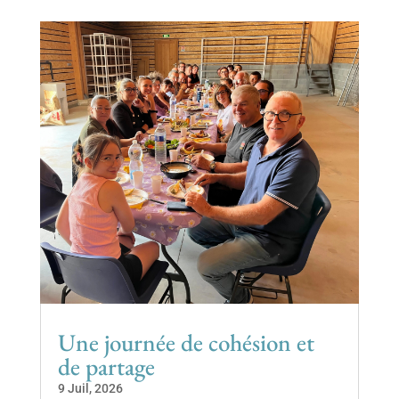
Une journée de cohésion et
de partage
9 Juil, 2026