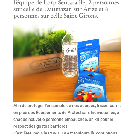
l’équipe de Lorp Sentaraille, 2 personnes
sur celle de Daumazan sur Arize et 4
personnes sur celle Saint-Girons.
Afin de protéger l’ensemble de nos équipes, Irisse fourni,
en plus des Équipements de Protections Individuelles, à
chaque nouvelle personne embauchée, un kit pour le
respect des gestes barrières.
C’est l’été, mais le COVID 19 est toujours là, continuons