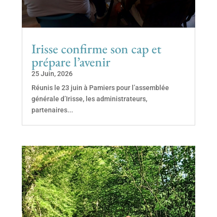
Irisse confirme son cap et
prépare l’avenir
25 Juin, 2026
Réunis le 23 juin à Pamiers pour l’assemblée
générale d’Irisse, les administrateurs,
partenaires...