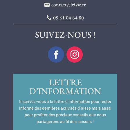
contact@irisse.fr
05 61 04 64 80
SUIVEZ-NOUS !
LETTRE
D’INFORMATION
Inscrivez-vous à la lettre d’information pour rester
informé des dernières activités d’Irisse mais aussi
pour profiter des précieux conseils que nous
partagerons au fil des saisons !