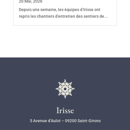
20 Mai, 2026
Depuis une semaine, les équipes d’Irisse ont
repris les chantiers d’entretien des sentiers de...
l
Irisse
5 Avenue d’Aulot – 09200 Saint-Girons