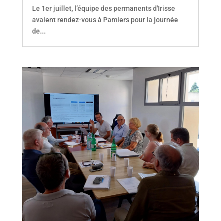
Le 1er juillet, l’équipe des permanents d'Irisse
avaient rendez-vous à Pamiers pour la journée
de...