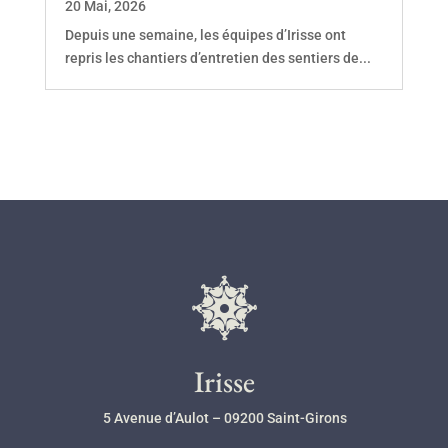
20 Mai, 2026
Depuis une semaine, les équipes d’Irisse ont
repris les chantiers d’entretien des sentiers de...
l
Irisse
5 Avenue d’Aulot – 09200 Saint-Girons