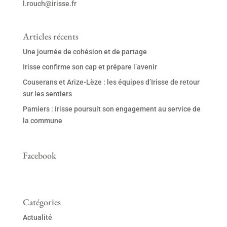
l.rouch@irisse.fr
Articles récents
Une journée de cohésion et de partage
Irisse confirme son cap et prépare l’avenir
Couserans et Arize-Lèze : les équipes d’Irisse de retour
sur les sentiers
Pamiers : Irisse poursuit son engagement au service de
la commune
Facebook
Catégories
Actualité