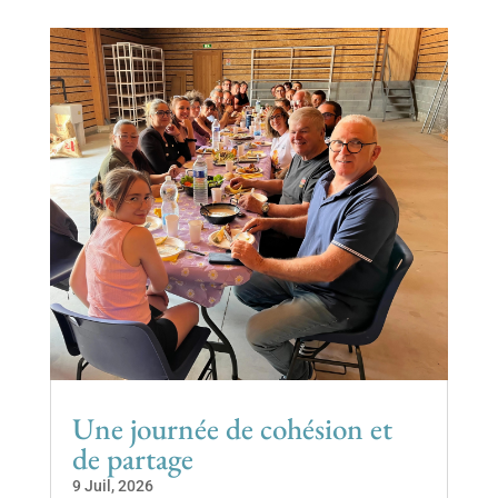
Une journée de cohésion et
de partage
9 Juil, 2026