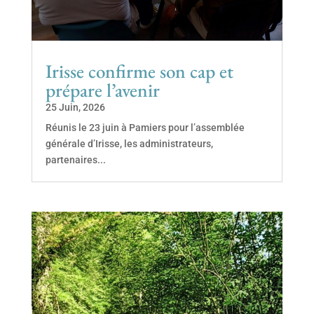
Irisse confirme son cap et
prépare l’avenir
25 Juin, 2026
Réunis le 23 juin à Pamiers pour l’assemblée
générale d’Irisse, les administrateurs,
partenaires...