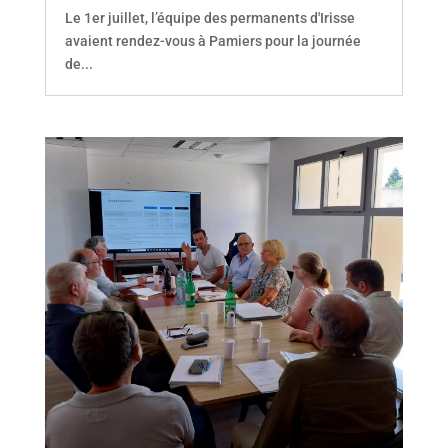
Le 1er juillet, l’équipe des permanents d'Irisse
avaient rendez-vous à Pamiers pour la journée
de...