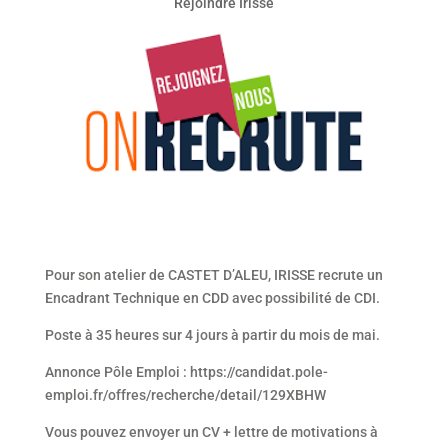
Rejoindre Irisse
Pour son atelier de CASTET D’ALEU, IRISSE recrute un
Encadrant Technique en CDD avec possibilité de CDI.
Poste à 35 heures sur 4 jours à partir du mois de mai.
Annonce Pôle Emploi : https://candidat.pole-
emploi.fr/offres/recherche/detail/129XBHW
Vous pouvez envoyer un CV + lettre de motivations à