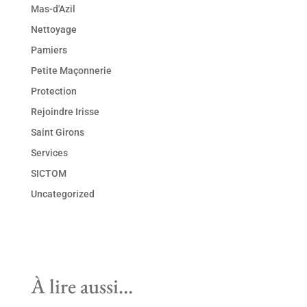
Mas-d'Azil
Nettoyage
Pamiers
Petite Maçonnerie
Protection
Rejoindre Irisse
Saint Girons
Services
SICTOM
Uncategorized
À lire aussi…