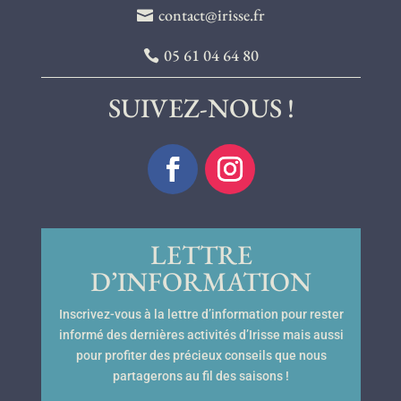
contact@irisse.fr
05 61 04 64 80
SUIVEZ-NOUS !
LETTRE
D’INFORMATION
Inscrivez-vous à la lettre d’information pour rester
informé des dernières activités d’Irisse mais aussi
pour profiter des précieux conseils que nous
partagerons au fil des saisons !