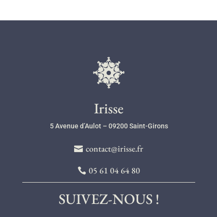
l
Irisse
5 Avenue d’Aulot – 09200 Saint-Girons
contact@irisse.fr
05 61 04 64 80
SUIVEZ-NOUS !