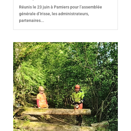
Réunis le 23 juin à Pamiers pour l’assemblée
générale d’Irisse, les administrateurs,
partenaires...