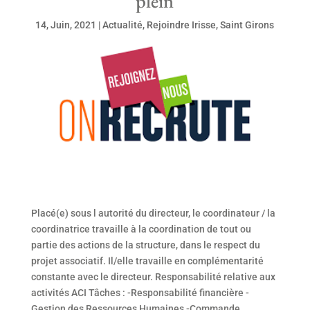
plein
14, Juin, 2021
|
Actualité
,
Rejoindre Irisse
,
Saint Girons
Placé(e) sous l autorité du directeur, le coordinateur / la
coordinatrice travaille à la coordination de tout ou
partie des actions de la structure, dans le respect du
projet associatif. Il/elle travaille en complémentarité
constante avec le directeur. Responsabilité relative aux
activités ACI Tâches : -Responsabilité financière -
Gestion des Ressources Humaines -Commande