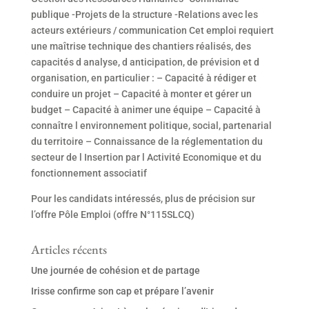
publique -Projets de la structure -Relations avec les
acteurs extérieurs / communication Cet emploi requiert
une maîtrise technique des chantiers réalisés, des
capacités d analyse, d anticipation, de prévision et d
organisation, en particulier : – Capacité à rédiger et
conduire un projet – Capacité à monter et gérer un
budget – Capacité à animer une équipe – Capacité à
connaître l environnement politique, social, partenarial
du territoire – Connaissance de la réglementation du
secteur de l Insertion par l Activité Economique et du
fonctionnement associatif
Pour les candidats intéressés, plus de précision sur
l’offre Pôle Emploi (offre N°115SLCQ)
Articles récents
Une journée de cohésion et de partage
Irisse confirme son cap et prépare l’avenir