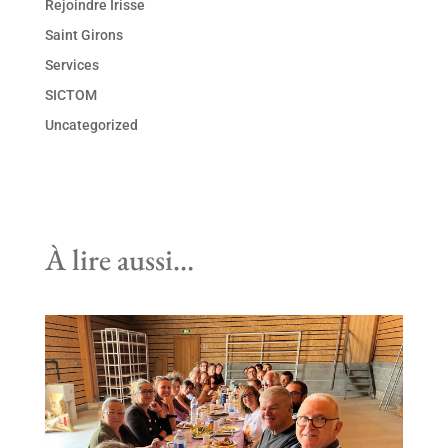
Rejoindre Irisse
Saint Girons
Services
SICTOM
Uncategorized
À lire aussi…