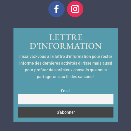
LETTRE
D’INFORMATION
Inscrivez-vous à la lettre d’information pour rester
informé des dernières activités d’Irisse mais aussi
pour profiter des précieux conseils que nous
partagerons au fil des saisons !
Email