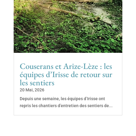
Couserans et Arize-Lèze : les
équipes d’Irisse de retour sur
les sentiers
20 Mai, 2026
Depuis une semaine, les équipes d’Irisse ont
repris les chantiers d’entretien des sentiers de...