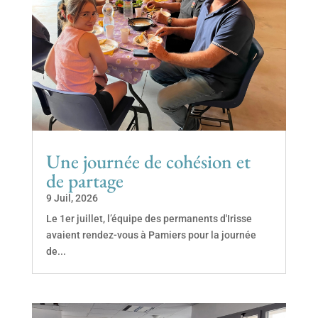
Une journée de cohésion et
de partage
9 Juil, 2026
Le 1er juillet, l’équipe des permanents d'Irisse
avaient rendez-vous à Pamiers pour la journée
de...