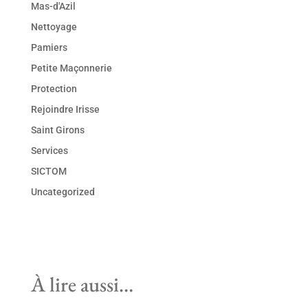
Mas-d'Azil
Nettoyage
Pamiers
Petite Maçonnerie
Protection
Rejoindre Irisse
Saint Girons
Services
SICTOM
Uncategorized
À lire aussi…