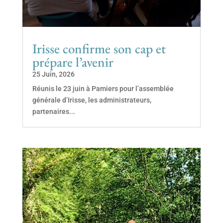
Irisse confirme son cap et
prépare l’avenir
25 Juin, 2026
Réunis le 23 juin à Pamiers pour l’assemblée
générale d’Irisse, les administrateurs,
partenaires...