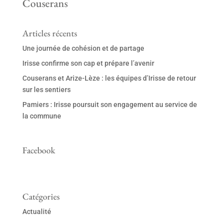
Couserans
Articles récents
Une journée de cohésion et de partage
Irisse confirme son cap et prépare l’avenir
Couserans et Arize-Lèze : les équipes d’Irisse de retour
sur les sentiers
Pamiers : Irisse poursuit son engagement au service de
la commune
Facebook
Catégories
Actualité