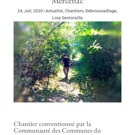
Mercenac
24, Juil, 2020
|
Actualité
,
Chantiers
,
Débroussaillage
,
Lorp Sentaraille
Chantier conventionné par la
Communauté des Communes du