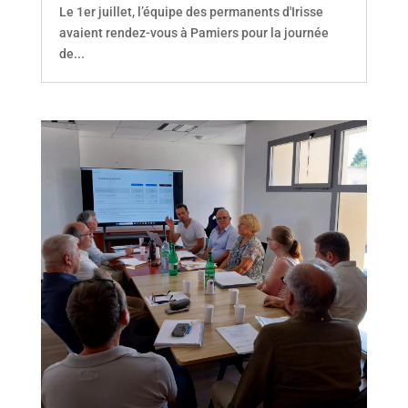
Le 1er juillet, l’équipe des permanents d'Irisse
avaient rendez-vous à Pamiers pour la journée
de...