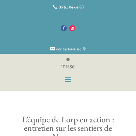
05 61 04 64 80
contact@irisse.fr
irisse
L’équipe de Lorp en action :
entretien sur les sentiers de