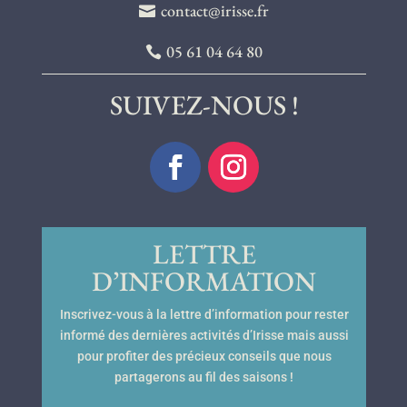
contact@irisse.fr
05 61 04 64 80
SUIVEZ-NOUS !
LETTRE
D’INFORMATION
Inscrivez-vous à la lettre d’information pour rester
informé des dernières activités d’Irisse mais aussi
pour profiter des précieux conseils que nous
partagerons au fil des saisons !