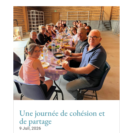
Une journée de cohésion et
de partage
9 Juil, 2026