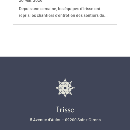
20 Mai, 2026
Depuis une semaine, les équipes d’Irisse ont
repris les chantiers d’entretien des sentiers de...
l
Irisse
5 Avenue d’Aulot – 09200 Saint-Girons