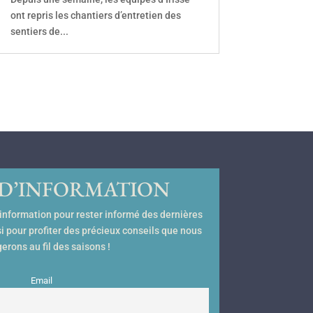
ont repris les chantiers d’entretien des
sentiers de...
 D’INFORMATION
d’information pour rester informé des dernières
si pour profiter des précieux conseils que nous
erons au fil des saisons !
Email