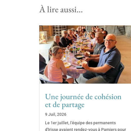
À lire aussi…
Une journée de cohésion
et de partage
9 Juil, 2026
Le 1er juillet, l’équipe des permanents
d'Irisse avaient rendez-vous à Pamiers pour