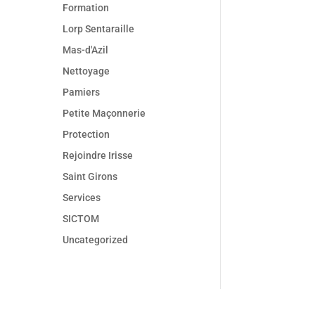
Formation
Lorp Sentaraille
Mas-d'Azil
Nettoyage
Pamiers
Petite Maçonnerie
Protection
Rejoindre Irisse
Saint Girons
Services
SICTOM
Uncategorized