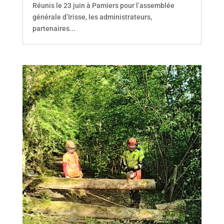
Réunis le 23 juin à Pamiers pour l’assemblée
générale d’Irisse, les administrateurs,
partenaires...