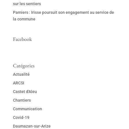
sur les sentiers
Pamiers : Irisse poursuit son engagement au service de
la commune
Facebook
Catégories
Actualité
ARCSI
Castet d'Aleu
Chantiers
Communication
Covid-19
Daumazan-sur-Arize