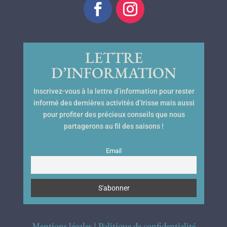
LETTRE
D’INFORMATION
Inscrivez-vous à la lettre d’information pour rester
informé des dernières activités d’Irisse mais aussi
pour profiter des précieux conseils que nous
partagerons au fil des saisons !
Email
Mentions légales
|
Politique de confidentialité