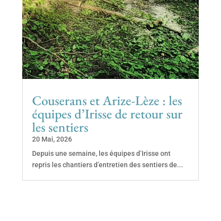
Couserans et Arize-Lèze : les
équipes d’Irisse de retour sur
les sentiers
20 Mai, 2026
Depuis une semaine, les équipes d’Irisse ont
repris les chantiers d’entretien des sentiers de...