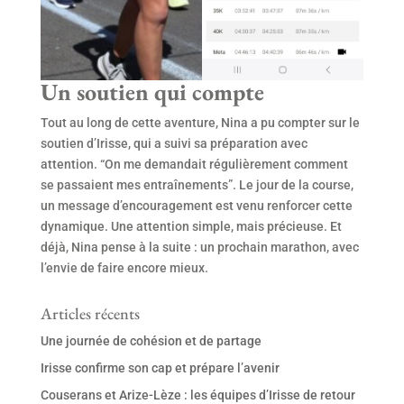
Un soutien qui compte
Tout au long de cette aventure, Nina a pu compter sur le
soutien d’Irisse, qui a suivi sa préparation avec
attention. “On me demandait régulièrement comment
se passaient mes entraînements”. Le jour de la course,
un message d’encouragement est venu renforcer cette
dynamique. Une attention simple, mais précieuse. Et
déjà, Nina pense à la suite : un prochain marathon, avec
l’envie de faire encore mieux.
Articles récents
Une journée de cohésion et de partage
Irisse confirme son cap et prépare l’avenir
Couserans et Arize-Lèze : les équipes d’Irisse de retour