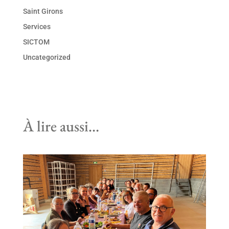
Saint Girons
Services
SICTOM
Uncategorized
À lire aussi…