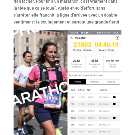
rien lâcher. Pour finir un marathon, c’est vraiment dans
la tête que ça se joue”. Après 4h46 d’effort, sans
s’arrêter, elle franchit la ligne d’arrivée avec un double
sentiment : le soulagement et surtout une grande fierté.