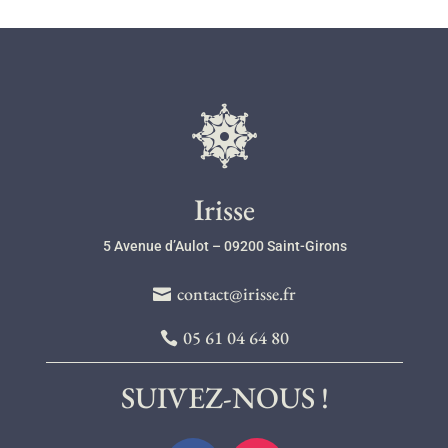
l
Irisse
5 Avenue d’Aulot – 09200 Saint-Girons
contact@irisse.fr
05 61 04 64 80
SUIVEZ-NOUS !