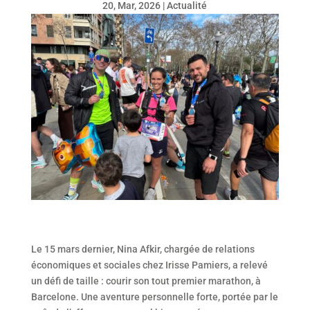
20, Mar, 2026
|
Actualité
Le 15 mars dernier, Nina Afkir, chargée de relations
économiques et sociales chez Irisse Pamiers, a relevé
un défi de taille : courir son tout premier marathon, à
Barcelone. Une aventure personnelle forte, portée par le