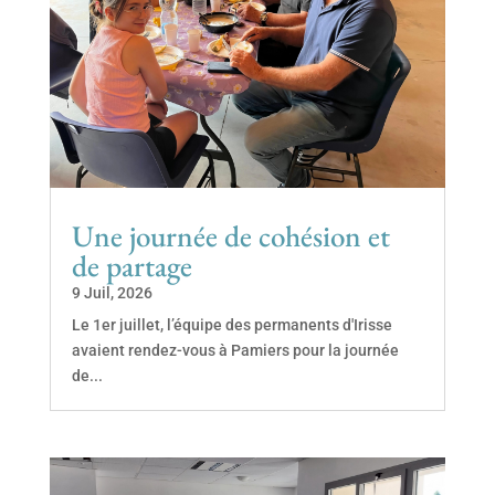
Une journée de cohésion et
de partage
9 Juil, 2026
Le 1er juillet, l’équipe des permanents d'Irisse
avaient rendez-vous à Pamiers pour la journée
de...