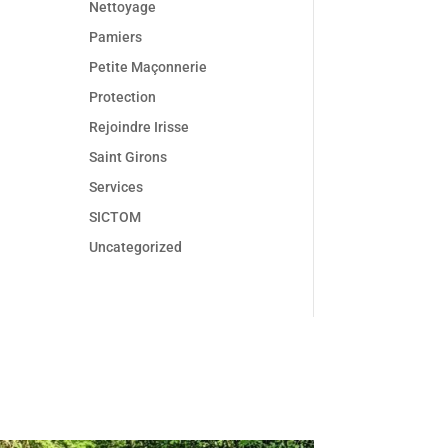
Nettoyage
Pamiers
Petite Maçonnerie
Protection
Rejoindre Irisse
Saint Girons
Services
SICTOM
Uncategorized