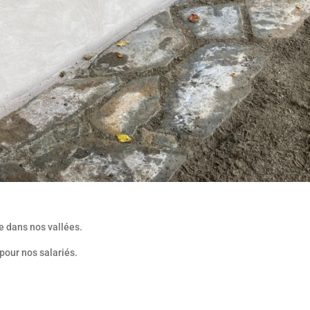
ne dans nos vallées.
pour nos salariés.