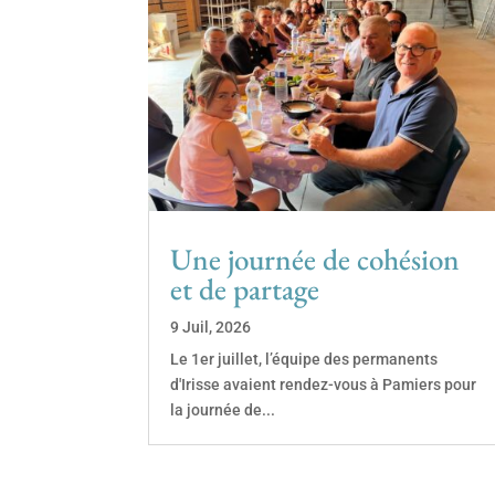
Une journée de cohésion
et de partage
9 Juil, 2026
Le 1er juillet, l’équipe des permanents
d'Irisse avaient rendez-vous à Pamiers pour
la journée de...