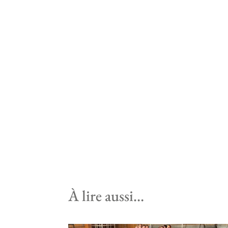
À lire aussi…