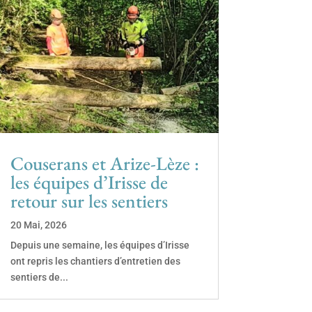
Couserans et Arize-Lèze :
les équipes d’Irisse de
retour sur les sentiers
20 Mai, 2026
Depuis une semaine, les équipes d’Irisse
ont repris les chantiers d’entretien des
sentiers de...