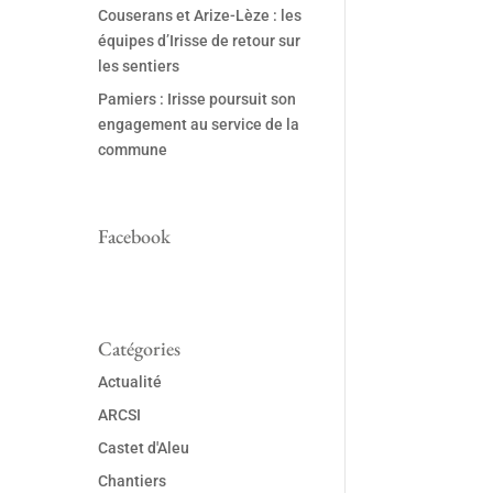
Couserans et Arize-Lèze : les
équipes d’Irisse de retour sur
les sentiers
Pamiers : Irisse poursuit son
engagement au service de la
commune
Facebook
Catégories
Actualité
ARCSI
Castet d'Aleu
Chantiers