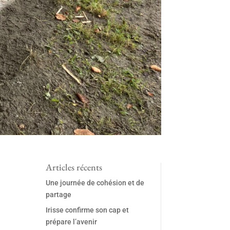
Articles récents
Une journée de cohésion et de
partage
Irisse confirme son cap et
prépare l’avenir