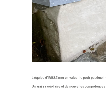
L’équipe d’IRISSE met en valeur le petit patrimoi
Un vrai savoir-faire et de nouvelles compétences 