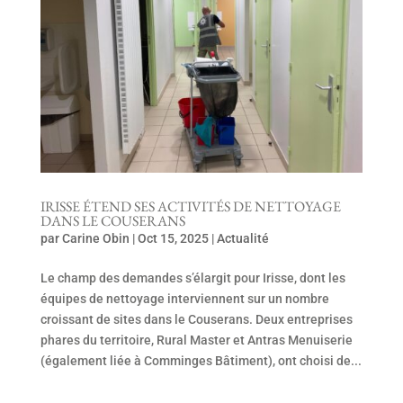
IRISSE ÉTEND SES ACTIVITÉS DE NETTOYAGE
DANS LE COUSERANS
par
Carine Obin
|
Oct 15, 2025
|
Actualité
Le champ des demandes s’élargit pour Irisse, dont les
équipes de nettoyage interviennent sur un nombre
croissant de sites dans le Couserans. Deux entreprises
phares du territoire, Rural Master et Antras Menuiserie
(également liée à Comminges Bâtiment), ont choisi de...