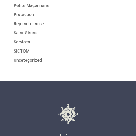
Petite Maçonnerie
Protection
Rejoindre Irisse
Saint Girons
Services
SICTOM
Uncategorized
l