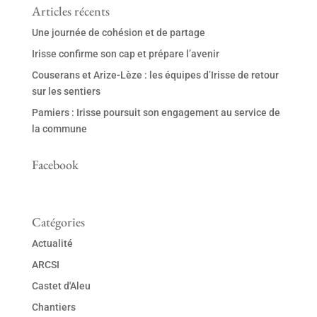
Articles récents
Une journée de cohésion et de partage
Irisse confirme son cap et prépare l’avenir
Couserans et Arize-Lèze : les équipes d’Irisse de retour
sur les sentiers
Pamiers : Irisse poursuit son engagement au service de
la commune
Facebook
Catégories
Actualité
ARCSI
Castet d'Aleu
Chantiers