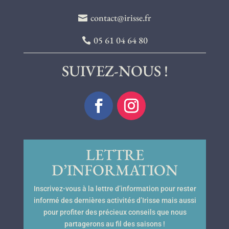
contact@irisse.fr
05 61 04 64 80
SUIVEZ-NOUS !
LETTRE
D’INFORMATION
Inscrivez-vous à la lettre d’information pour rester
informé des dernières activités d’Irisse mais aussi
pour profiter des précieux conseils que nous
partagerons au fil des saisons !