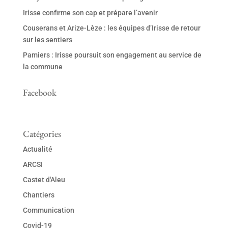
Irisse confirme son cap et prépare l’avenir
Couserans et Arize-Lèze : les équipes d’Irisse de retour
sur les sentiers
Pamiers : Irisse poursuit son engagement au service de
la commune
Facebook
Catégories
Actualité
ARCSI
Castet d'Aleu
Chantiers
Communication
Covid-19