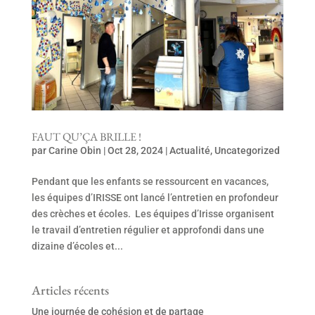
FAUT QU’ÇA BRILLE !
par
Carine Obin
|
Oct 28, 2024
|
Actualité
,
Uncategorized
Pendant que les enfants se ressourcent en vacances,
les équipes d’IRISSE ont lancé l’entretien en profondeur
des crèches et écoles. Les équipes d’Irisse organisent
le travail d’entretien régulier et approfondi dans une
dizaine d’écoles et...
Articles récents
Une journée de cohésion et de partage