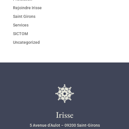
Rejoindre Irisse
Saint Girons
Services
SICTOM
Uncategorized
l
Irisse
5 Avenue d’Aulot – 09200 Saint-Girons