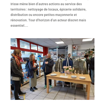
Irisse mène bien d’autres actions au service des
territoires : nettoyage de locaux, épicerie solidaire,
distribution ou encore petites maçonnerie et
rénovation. Tour d’horizon d’un acteur discret mais
essentiel....