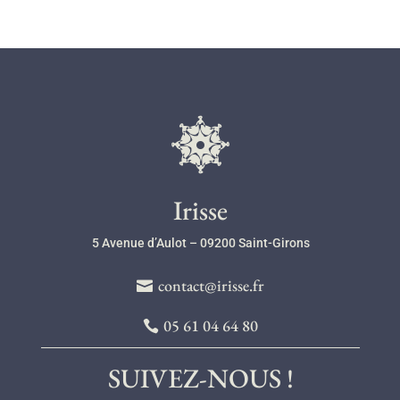
l
Irisse
5 Avenue d’Aulot – 09200 Saint-Girons
contact@irisse.fr
05 61 04 64 80
SUIVEZ-NOUS !