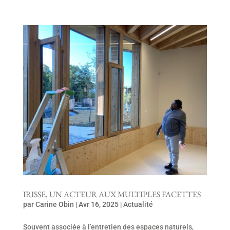
IRISSE, UN ACTEUR AUX MULTIPLES FACETTES
par
Carine Obin
|
Avr 16, 2025
|
Actualité
Souvent associée à l’entretien des espaces naturels,