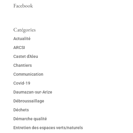
Facebook
Catégories
Actualité
ARCSI
Castet d'Aleu
Chantiers
Communication
Covid-19
Daumazan-sur-Arize
Débroussaillage
Déchets
Démarche qualité
Entretien des espaces verts/naturels