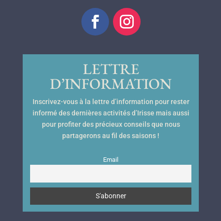
LETTRE
D’INFORMATION
Inscrivez-vous à la lettre d’information pour rester
informé des dernières activités d’Irisse mais aussi
pour profiter des précieux conseils que nous
partagerons au fil des saisons !
Email