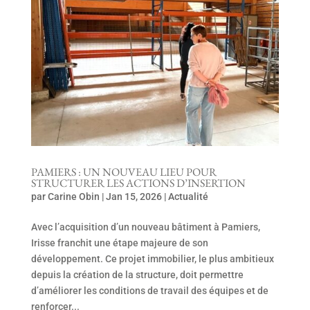
PAMIERS : UN NOUVEAU LIEU POUR
STRUCTURER LES ACTIONS D’INSERTION
par
Carine Obin
|
Jan 15, 2026
|
Actualité
Avec l’acquisition d’un nouveau bâtiment à Pamiers,
Irisse franchit une étape majeure de son
développement. Ce projet immobilier, le plus ambitieux
depuis la création de la structure, doit permettre
d’améliorer les conditions de travail des équipes et de
renforcer...