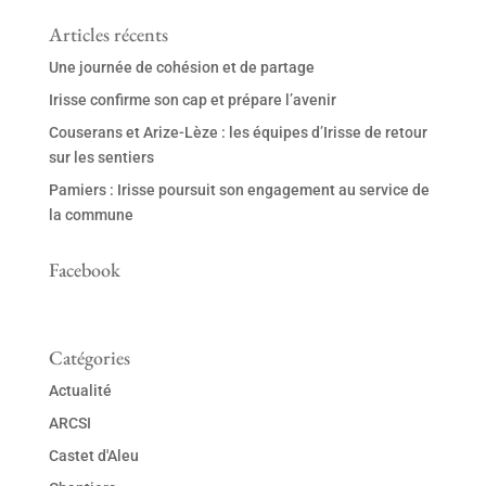
Articles récents
Une journée de cohésion et de partage
Irisse confirme son cap et prépare l’avenir
Couserans et Arize-Lèze : les équipes d’Irisse de retour
sur les sentiers
Pamiers : Irisse poursuit son engagement au service de
la commune
Facebook
Catégories
Actualité
ARCSI
Castet d'Aleu