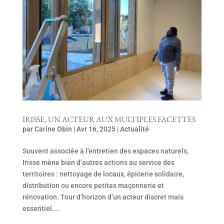
IRISSE, UN ACTEUR AUX MULTIPLES FACETTES
par
Carine Obin
|
Avr 16, 2025
|
Actualité
Souvent associée à l’entretien des espaces naturels,
Irisse mène bien d’autres actions au service des
territoires : nettoyage de locaux, épicerie solidaire,
distribution ou encore petites maçonnerie et
rénovation. Tour d’horizon d’un acteur discret mais
essentiel....